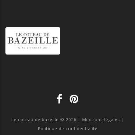
Le coteau de bazeille
©
2026
Mentions légales |
Politique de confidentialité