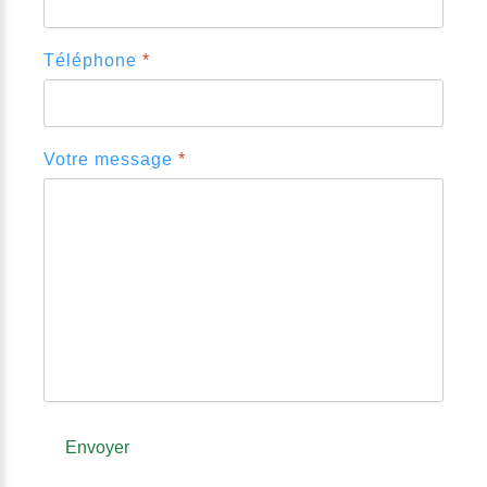
Téléphone
*
Votre message
*
Envoyer