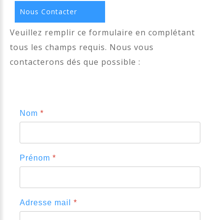
Nous Contacter
Veuillez remplir ce formulaire en complétant
tous les champs requis. Nous vous
contacterons dés que possible :
Nom
*
Prénom
*
Adresse mail
*