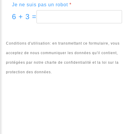
Je ne suis pas un robot
*
6 + 3 =
Conditions d'utilisation: en transmettant ce formulaire, vous
acceptez de nous communiquer les données qu'il contient,
protégées par notre charte de confidentialité et la loi sur la
protection des données.