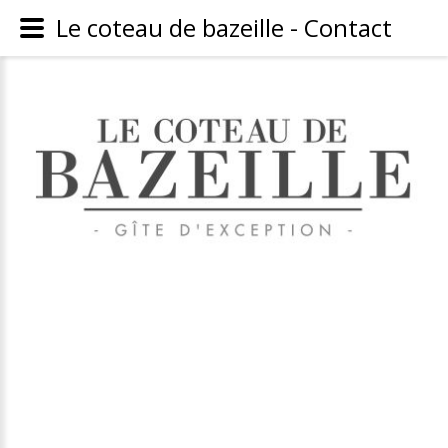
Le coteau de bazeille - Contact