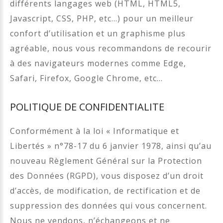
différents langages web (HTML, HTML5,
Javascript, CSS, PHP, etc…) pour un meilleur
confort d’utilisation et un graphisme plus
agréable, nous vous recommandons de recourir
à des navigateurs modernes comme Edge,
Safari, Firefox, Google Chrome, etc…
POLITIQUE DE CONFIDENTIALITE
Conformément à la loi « Informatique et
Libertés » n°78-17 du 6 janvier 1978, ainsi qu’au
nouveau Règlement Général sur la Protection
des Données (RGPD), vous disposez d’un droit
d’accès, de modification, de rectification et de
suppression des données qui vous concernent.
Nous ne vendons, n’échangeons et ne