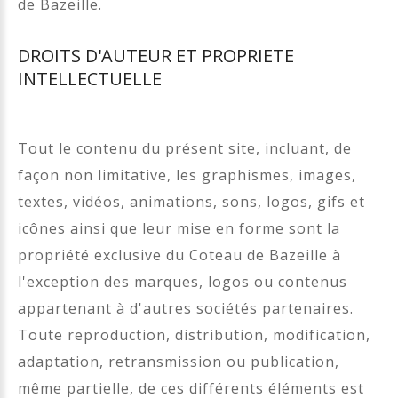
de Bazeille.
DROITS D'AUTEUR ET PROPRIETE
INTELLECTUELLE
Tout le contenu du présent site, incluant, de
façon non limitative, les graphismes, images,
textes, vidéos, animations, sons, logos, gifs et
icônes ainsi que leur mise en forme sont la
propriété exclusive du Coteau de Bazeille à
l'exception des marques, logos ou contenus
appartenant à d'autres sociétés partenaires.
Toute reproduction, distribution, modification,
adaptation, retransmission ou publication,
même partielle, de ces différents éléments est