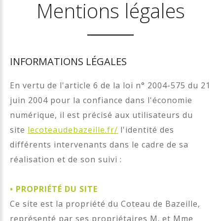
Mentions légales
INFORMATIONS LÉGALES
En vertu de l'article 6 de la loi n° 2004-575 du 21
juin 2004 pour la confiance dans l'économie
numérique, il est précisé aux utilisateurs du
site
lecoteaudebazeille.fr/
l'identité des
différents intervenants dans le cadre de sa
réalisation et de son suivi :
•
PROPRIÉTÉ DU SITE
Ce site est la propriété du Coteau de Bazeille,
représenté par ses propriétaires M. et Mme