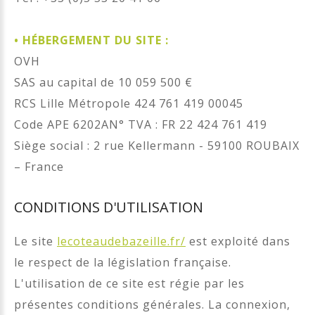
•
HÉBERGEMENT DU SITE :
OVH
SAS au capital de 10 059 500 €
RCS Lille Métropole 424 761 419 00045
Code APE 6202AN° TVA : FR 22 424 761 419
Siège social : 2 rue Kellermann - 59100 ROUBAIX
– France
CONDITIONS D'UTILISATION
Le site
lecoteaudebazeille.fr/
est exploité dans
le respect de la législation française.
L'utilisation de ce site est régie par les
présentes conditions générales. La connexion,