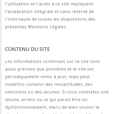
l'utilisation et l'accès à ce site impliquent
l'acceptation intégrale et sans réserve de
l'internaute de toutes les dispositions des
présentes Mentions Légales.
CONTENU DU SITE
Les informations contenues sur ce site sont
aussi précises que possibles et le site est
périodiquement remis à jour, mais peut
toutefois contenir des inexactitudes, des
omissions ou des lacunes. Si vous constatez une
lacune, erreur ou ce qui parait être un
dysfonctionnement, merci de bien vouloir le