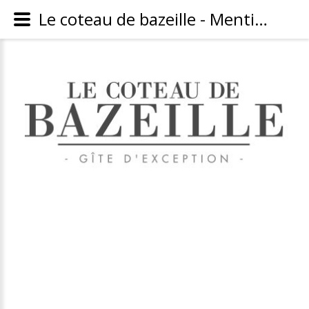
Le coteau de bazeille - Mentions légales