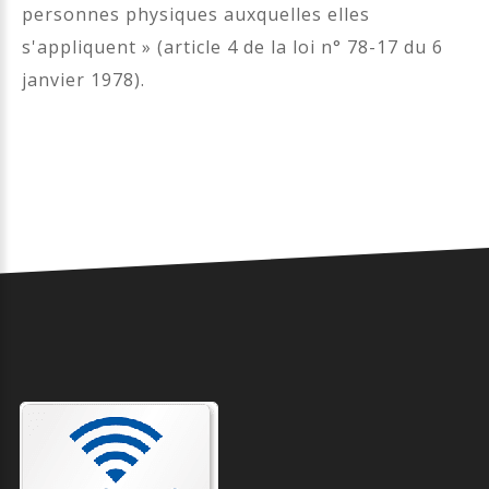
personnes physiques auxquelles elles
s'appliquent » (article 4 de la loi n° 78-17 du 6
janvier 1978).