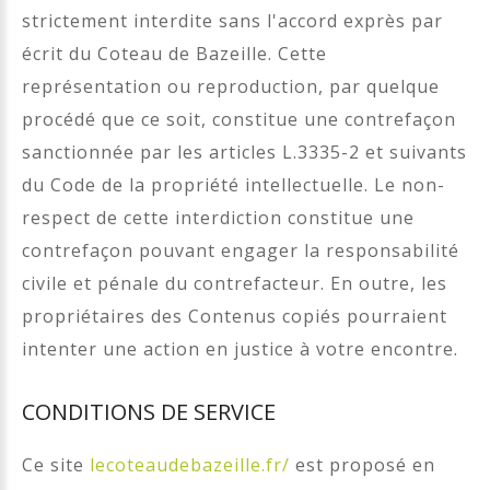
strictement interdite sans l'accord exprès par
écrit du Coteau de Bazeille. Cette
représentation ou reproduction, par quelque
procédé que ce soit, constitue une contrefaçon
sanctionnée par les articles L.3335-2 et suivants
du Code de la propriété intellectuelle. Le non-
respect de cette interdiction constitue une
contrefaçon pouvant engager la responsabilité
civile et pénale du contrefacteur. En outre, les
propriétaires des Contenus copiés pourraient
intenter une action en justice à votre encontre.
CONDITIONS DE SERVICE
Ce site
lecoteaudebazeille.fr/
est proposé en