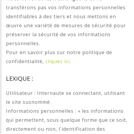
transférons pas vos informations personnelles
identifiables à des tiers et nous mettons en
œuvre une variété de mesures de sécurité pour
préserver la sécurité de vos informations
personnelles.
Pour en savoir plus sur notre politique de
confidentialité,
cliquez ici
.
LEXIQUE :
Utilisateur : Internaute se connectant, utilisant
le site susnommé.
Informations personnelles : « les informations
qui permettent, sous quelque forme que ce soit,
directement ou non, l'identification des