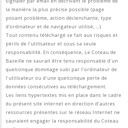
signaler par email en décrivant le problème de
la manière la plus précise possible (page
posant problème, action déclenchante, type
d’ordinateur et de navigateur utilisé, …).
Tout contenu téléchargé se fait aux risques et
périls de l'utilisateur et sous sa seule
responsabilité. En conséquence, Le Coteau de
Bazeille ne saurait être tenu responsable d'un
quelconque dommage subi par l'ordinateur de
l'utilisateur ou d'une quelconque perte de
données consécutives au téléchargement.
Les liens hypertextes mis en place dans le cadre
du présent site internet en direction d'autres
ressources présentes sur le réseau Internet ne
sauraient engager la responsabilité du Coteau